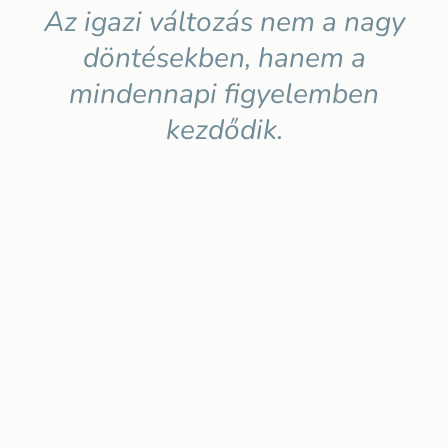
Az igazi változás nem a nagy
döntésekben, hanem a
mindennapi figyelemben
kezdődik.