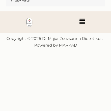
Privacy Policy.
Menu
Copyright © 2026 Dr Major Zsuzsanna Dietetikus |
Powered by MARKAD