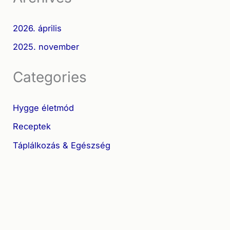
2026. április
2025. november
Categories
Hygge életmód
Receptek
Táplálkozás & Egészség