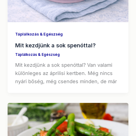
Táplálkozás & Egészség
Mit kezdjünk a sok spenóttal?
Táplálkozás & Egészség
Mit kezdjünk a sok spenóttal? Van valami
különleges az áprilisi kertben. Még nincs
nyári bőség, még csendes minden, de már