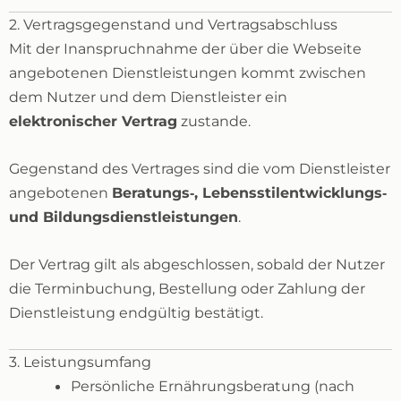
2. Vertragsgegenstand und Vertragsabschluss
Mit der Inanspruchnahme der über die Webseite
angebotenen Dienstleistungen kommt zwischen
dem Nutzer und dem Dienstleister ein
elektronischer Vertrag
zustande.
Gegenstand des Vertrages sind die vom Dienstleister
angebotenen
Beratungs‑, Lebensstilentwicklungs‑
und Bildungsdienstleistungen
.
Der Vertrag gilt als abgeschlossen, sobald der Nutzer
die Terminbuchung, Bestellung oder Zahlung der
Dienstleistung endgültig bestätigt.
3. Leistungsumfang
Persönliche Ernährungsberatung (nach