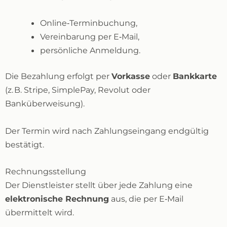
Online‑Terminbuchung,
Vereinbarung per E‑Mail,
persönliche Anmeldung.
Die Bezahlung erfolgt per
Vorkasse
oder
Bankkarte
(z. B. Stripe, SimplePay, Revolut oder
Banküberweisung).
Der Termin wird nach Zahlungseingang endgültig
bestätigt.
Rechnungsstellung
Der Dienstleister stellt über jede Zahlung eine
elektronische Rechnung
aus, die per E‑Mail
übermittelt wird.