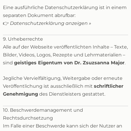
Eine ausführliche Datenschutzerklärung ist in einem
separaten Dokument abrufbar:
👉
Datenschutzerklärung anzeigen »
9. Urheberrechte
Alle auf der Webseite veröffentlichten Inhalte – Texte,
Bilder, Videos, Logos, Rezepte und Lehrmaterialien –
sind
geistiges Eigentum von Dr. Zsuzsanna Major
.
Jegliche Vervielfältigung, Weitergabe oder erneute
Veröffentlichung ist ausschließlich mit
schriftlicher
Genehmigung
des Dienstleisters gestattet.
10. Beschwerdemanagement und
Rechtsdurchsetzung
Im Falle einer Beschwerde kann sich der Nutzer an