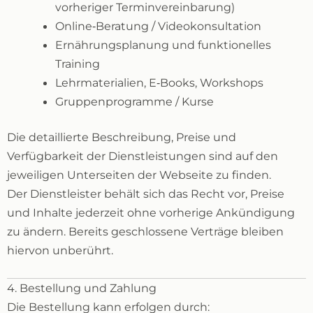
vorheriger Terminvereinbarung)
Online‑Beratung / Videokonsultation
Ernährungsplanung und funktionelles
Training
Lehrmaterialien, E‑Books, Workshops
Gruppenprogramme / Kurse
Die detaillierte Beschreibung, Preise und
Verfügbarkeit der Dienstleistungen sind auf den
jeweiligen Unterseiten der Webseite zu finden.
Der Dienstleister behält sich das Recht vor, Preise
und Inhalte jederzeit ohne vorherige Ankündigung
zu ändern. Bereits geschlossene Verträge bleiben
hiervon unberührt.
4. Bestellung und Zahlung
Die Bestellung kann erfolgen durch: