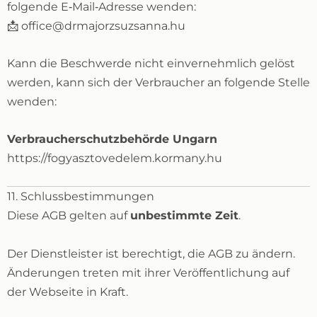
folgende E‑Mail‑Adresse wenden:
📩 office@drmajorzsuzsanna.hu
Kann die Beschwerde nicht einvernehmlich gelöst
werden, kann sich der Verbraucher an folgende Stelle
wenden:
Verbraucherschutzbehörde Ungarn
https://fogyasztovedelem.kormany.hu
11. Schlussbestimmungen
Diese AGB gelten auf
unbestimmte Zeit
.
Der Dienstleister ist berechtigt, die AGB zu ändern.
Änderungen treten mit ihrer Veröffentlichung auf
der Webseite in Kraft.