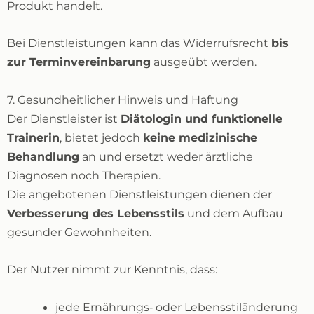
Produkt handelt.
Bei Dienstleistungen kann das Widerrufsrecht
bis
zur Terminvereinbarung
ausgeübt werden.
7. Gesundheitlicher Hinweis und Haftung
Der Dienstleister ist
Diätologin und funktionelle
Trainerin
, bietet jedoch
keine medizinische
Behandlung
an und ersetzt weder ärztliche
Diagnosen noch Therapien.
Die angebotenen Dienstleistungen dienen der
Verbesserung des Lebensstils
und dem Aufbau
gesunder Gewohnheiten.
Der Nutzer nimmt zur Kenntnis, dass:
jede Ernährungs‑ oder Lebensstiländerung