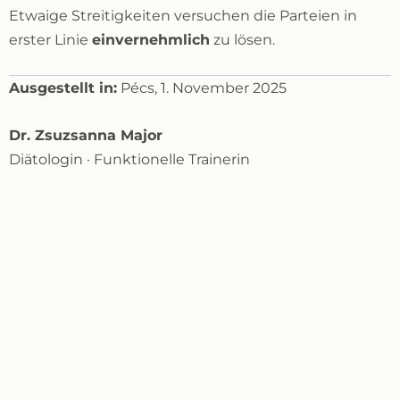
Etwaige Streitigkeiten versuchen die Parteien in
erster Linie
einvernehmlich
zu lösen.
Ausgestellt in:
Pécs, 1. November 2025
Dr. Zsuzsanna Major
Diätologin · Funktionelle Trainerin