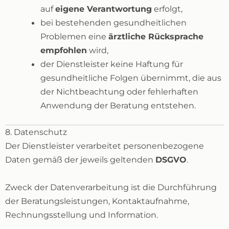
auf
eigene Verantwortung
erfolgt,
bei bestehenden gesundheitlichen
Problemen eine
ärztliche Rücksprache
empfohlen
wird,
der Dienstleister keine Haftung für
gesundheitliche Folgen übernimmt, die aus
der Nichtbeachtung oder fehlerhaften
Anwendung der Beratung entstehen.
8. Datenschutz
Der Dienstleister verarbeitet personenbezogene
Daten gemäß der jeweils geltenden
DSGVO
.
Zweck der Datenverarbeitung ist die Durchführung
der Beratungsleistungen, Kontaktaufnahme,
Rechnungsstellung und Information.