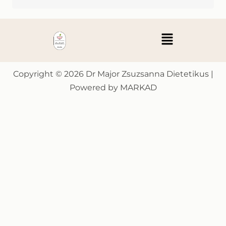
Menü
Copyright © 2026 Dr Major Zsuzsanna Dietetikus |
Powered by MARKAD