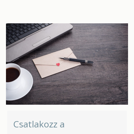
Csatlakozz a