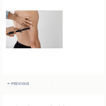
PREVIOUS