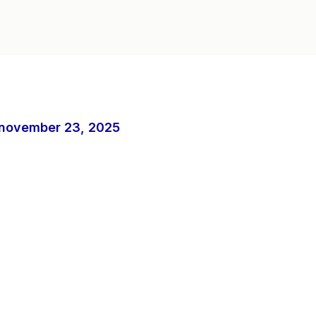
november 23, 2025