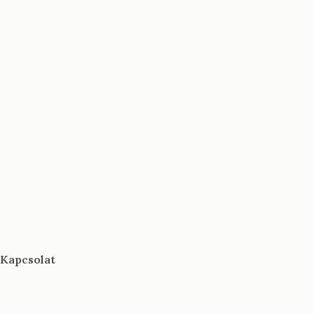
Kapcsolat