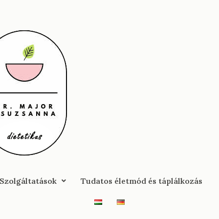
Szolgáltatások
Tudatos életmód és táplálkozás