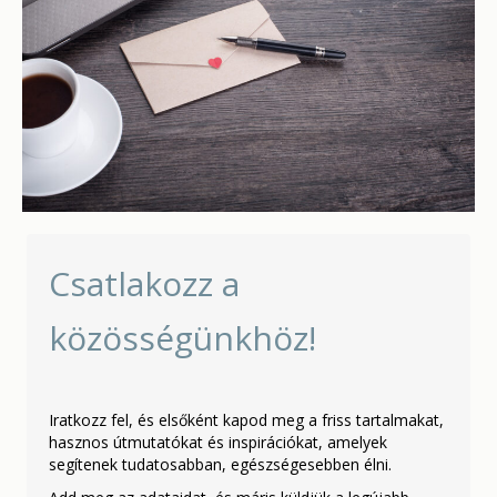
Csatlakozz a
közösségünkhöz!
Iratkozz fel, és elsőként kapod meg a friss tartalmakat,
hasznos útmutatókat és inspirációkat, amelyek
segítenek tudatosabban, egészségesebben élni.