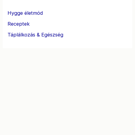
Hygge életmód
Receptek
Táplálkozás & Egészség