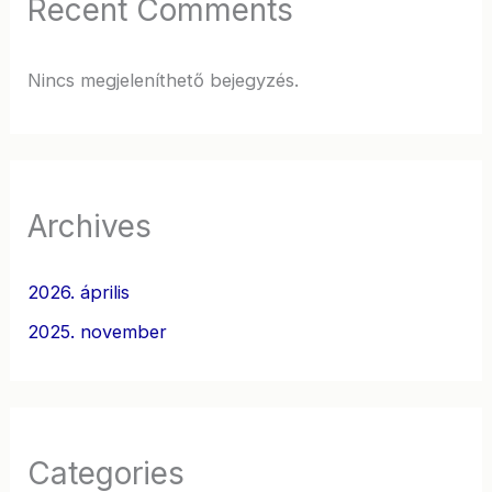
Recent Comments
Nincs megjeleníthető bejegyzés.
Archives
2026. április
2025. november
Categories